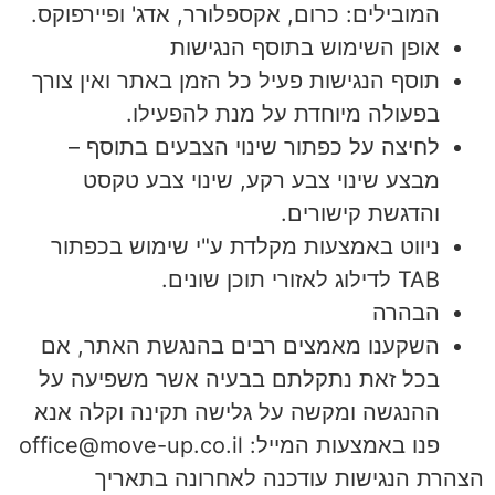
המובילים: כרום, אקספלורר, אדג' ופיירפוקס.
אופן השימוש בתוסף הנגישות
תוסף הנגישות פעיל כל הזמן באתר ואין צורך
בפעולה מיוחדת על מנת להפעילו.
לחיצה על כפתור שינוי הצבעים בתוסף –
מבצע שינוי צבע רקע, שינוי צבע טקסט
והדגשת קישורים.
ניווט באמצעות מקלדת ע"י שימוש בכפתור
TAB לדילוג לאזורי תוכן שונים.
הבהרה
השקענו מאמצים רבים בהנגשת האתר, אם
בכל זאת נתקלתם בבעיה אשר משפיעה על
ההנגשה ומקשה על גלישה תקינה וקלה אנא
פנו באמצעות המייל: office@move-up.co.il
הצהרת הנגישות עודכנה לאחרונה בתאריך