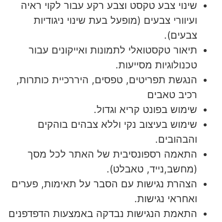
שינוי צבע טקסט וצבע רקע עבור לקוי ראיה
ועיוורי צבעים (מופעל בעת שינוי ניגודיות
צבעים).
תיאור טקסטואלי לתמונות ואייקונים עבור
טכנולוגיות מסייעות.
הנגשת תפריטים, טפסים, היררכיית כותרות,
רכיב טאבים
שימוש בפונט קריא וגדול.
שימוש בעיצוב נקי וללא צבהים בוהקים
והבהובים.
התאמה רספונסיבית של האתר לכל מסך
(מחשב,נייד, טאבלט).
הצהרת נגישות עם הסבר על תאימות, פערים
ואחראי נגישות.
התאמת הנגישות נבדקה באמצעות הדפדפנים