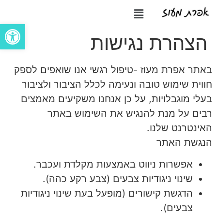
פתח סרגל
הצהרת נגישות
באתר אפרת מעוז -טיפול רגשי אנו שואפים לספק
חווית שימוש טובה ונעימה לכלל הציבור ולציבור
בעלי מוגבלויות, על כן אנחנו משקיעים מאמצים
רבים על מנת להנגיש את השימוש באתר
האינטרנט שלנו.
הנגשת האתר
אפשרות ניווט באמצעות מקלדת ועכבר.
שינוי ניגודיות צבעים (צבע רקע כהה).
הדגשת קישורים (מופעל בעת שינוי ניגודיות
צבעים).