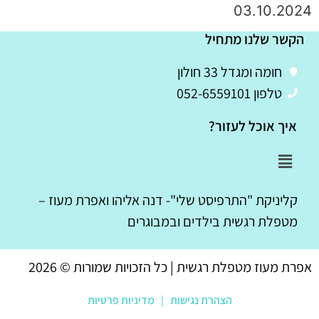
03.10.2024
הקשר שלנו מתחיל
חומה ומגדל 33 חולון
טלפון 052-6559101
איך אוכל לעזור?
קליניקת "התרפיסט שלי"- דנה אליהו ואפרת מעוז –
מטפלת רגשית בילדים ובמבוגרים
אפרת מעוז מטפלת רגשית | כל הזכויות שמורות © 2026
הצהרת נגישות
|
מדיניות פרטיות