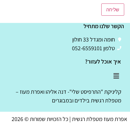
הקשר שלנו מתחיל
חומה ומגדל 33 חולון
טלפון 052-6559101
איך אוכל לעזור?
קליניקת "התרפיסט שלי"- דנה אליהו ואפרת מעוז –
מטפלת רגשית בילדים ובמבוגרים
אפרת מעוז מטפלת רגשית | כל הזכויות שמורות © 2026