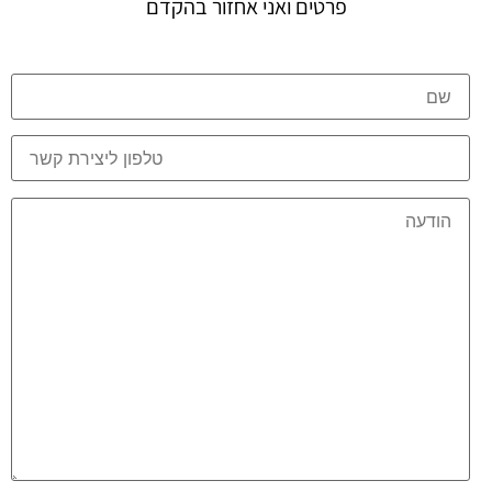
פרטים ואני אחזור בהקדם